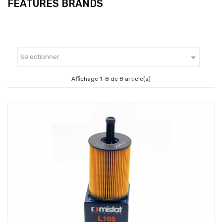
FEATURES BRANDS

Sélectionner
Affichage 1-8 de 8 article(s)