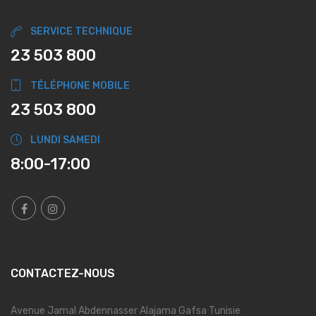
SERVICE TECHNIQUE
23 503 800
TÉLÉPHONE MOBILE
23 503 800
LUNDI SAMEDI
8:00-17:00
CONTACTEZ-NOUS
Avenue Jamal Abdennasser Alajama Gafsa Tunisie