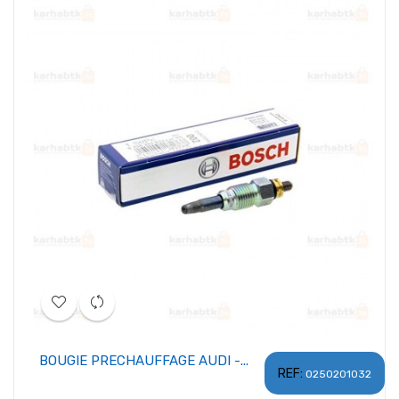
BOUGIE PRECHAUFFAGE AUDI -...
REF:
0250201032