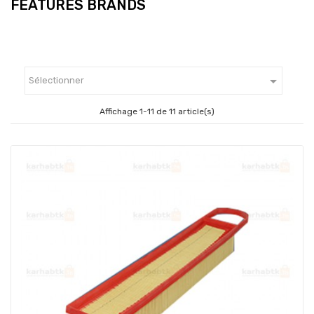
FEATURES BRANDS

Sélectionner
Affichage 1-11 de 11 article(s)