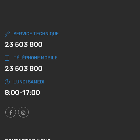
SERVICE TECHNIQUE
23 503 800
TÉLÉPHONE MOBILE
23 503 800
LUNDI SAMEDI
8:00-17:00