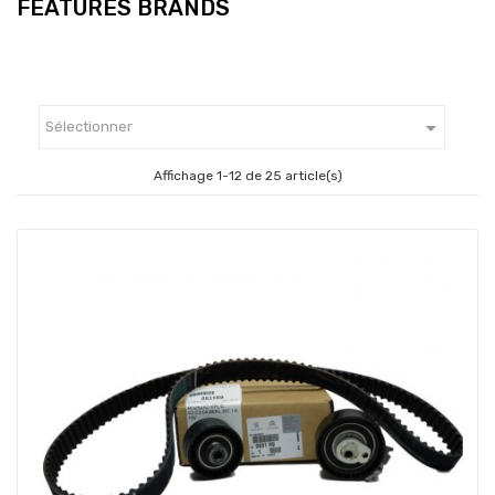
FEATURES BRANDS

Sélectionner
Affichage 1-12 de 25 article(s)