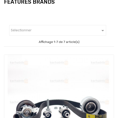
FEATURES BRANDS

Sélectionner
Affichage 1-7 de 7 article(s)