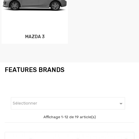
MAZDA 3
FEATURES BRANDS

Sélectionner
Affichage 1-12 de 19 article(s)