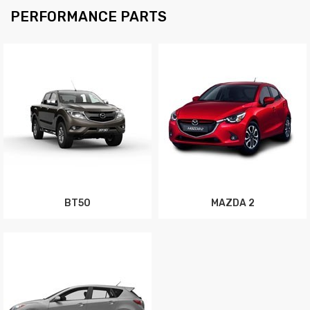
PERFORMANCE PARTS
BT50
MAZDA 2