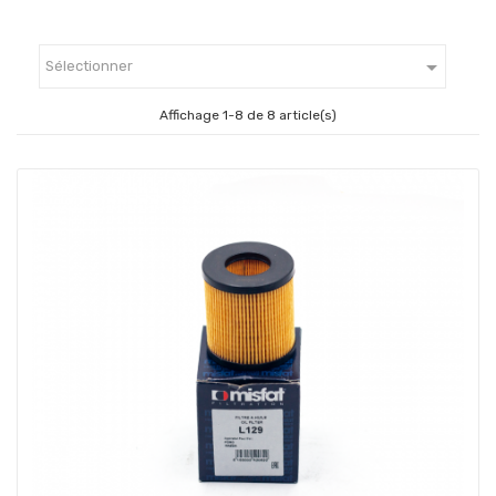

Sélectionner
Affichage 1-8 de 8 article(s)