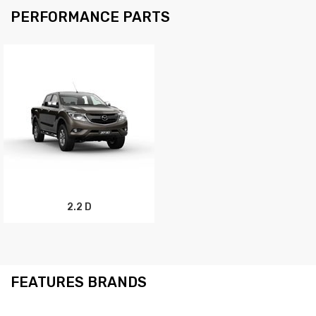
PERFORMANCE PARTS
2.2 D
FEATURES BRANDS