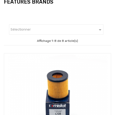
FEATURES BRANDS

Sélectionner
Affichage 1-8 de 8 article(s)