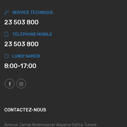
SERVICE TECHNIQUE
23 503 800
TÉLÉPHONE MOBILE
23 503 800
LUNDI SAMEDI
8:00-17:00
CONTACTEZ-NOUS
Avenue Jamal Abdennasser Alajama Gafsa Tunisie