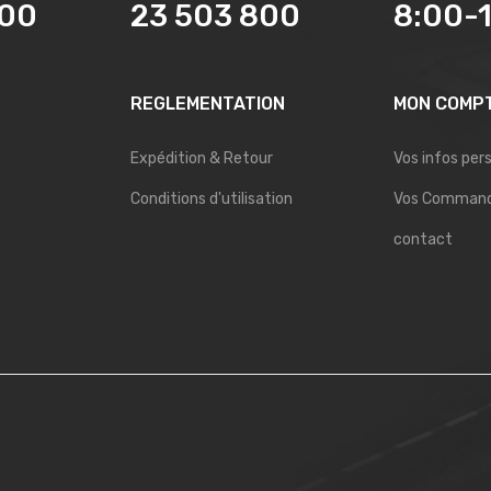
800
23 503 800
8:00-
REGLEMENTATION
MON COMP
Expédition & Retour
Vos infos per
Conditions d'utilisation
Vos Comman
contact