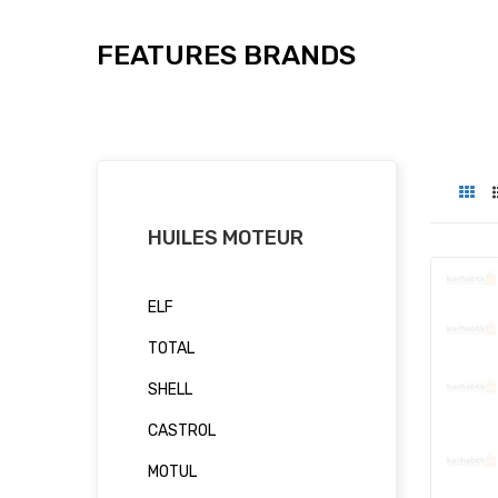
FEATURES BRANDS
HUILES MOTEUR
ELF
TOTAL
SHELL
CASTROL
MOTUL