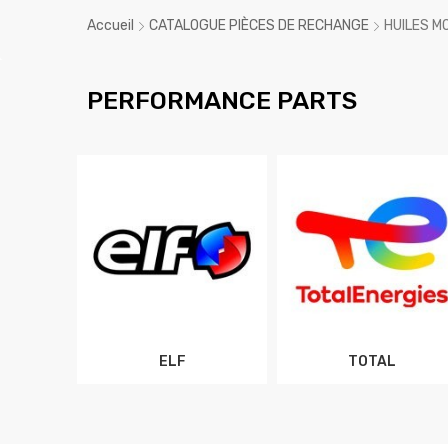
Accueil
CATALOGUE PIÈCES DE RECHANGE
HUILES M
PERFORMANCE PARTS
ELF
TOTAL