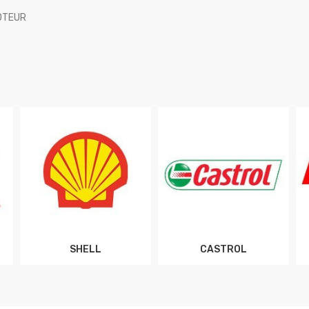
OTEUR
SHELL
CASTROL