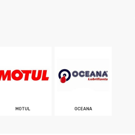
MOTUL
OCEANA