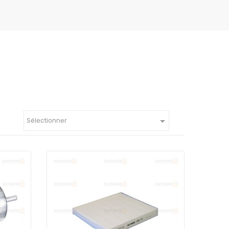

Sélectionner