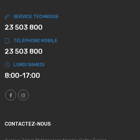
SERVICE TECHNIQUE
23 503 800
TÉLÉPHONE MOBILE
23 503 800
LUNDI SAMEDI
8:00-17:00
CONTACTEZ-NOUS