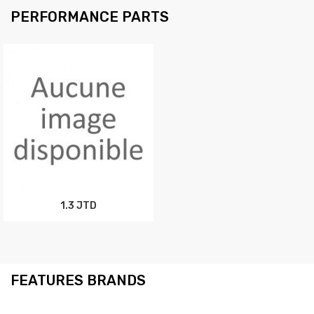
PERFORMANCE PARTS
1.3 JTD
FEATURES BRANDS