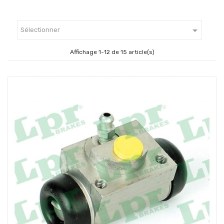

Sélectionner
Affichage 1-12 de 15 article(s)