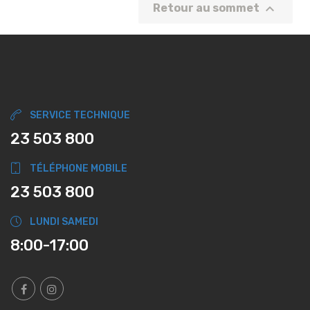

Retour au sommet
SERVICE TECHNIQUE
23 503 800
TÉLÉPHONE MOBILE
23 503 800
LUNDI SAMEDI
8:00-17:00