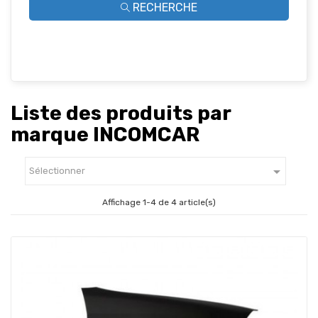
RECHERCHE
Liste des produits par
marque INCOMCAR

Sélectionner
Affichage 1-4 de 4 article(s)