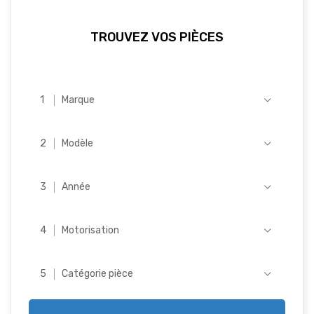
TROUVEZ VOS PIÈCES
Marque
Modèle
Année
Motorisation
Catégorie pièce