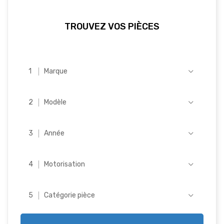
TROUVEZ VOS PIÈCES
Marque
Modèle
Année
Motorisation
Catégorie pièce