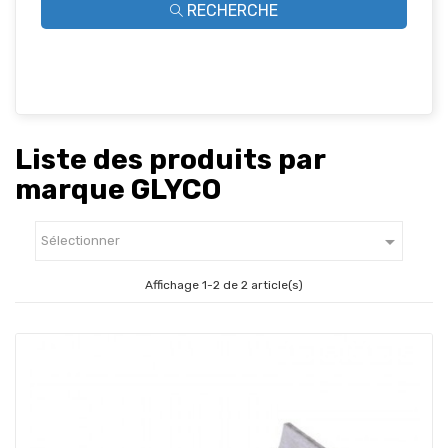
RECHERCHE
Liste des produits par
marque GLYCO

Sélectionner
Affichage 1-2 de 2 article(s)