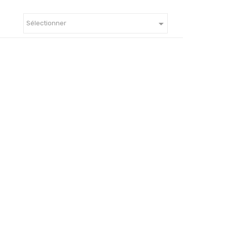

Sélectionner