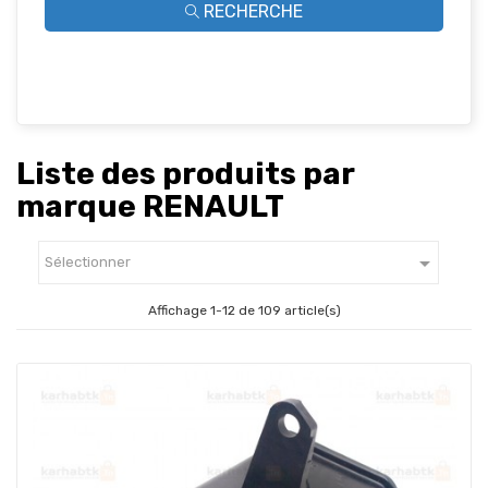
RECHERCHE
Liste des produits par
marque RENAULT

Sélectionner
Affichage 1-12 de 109 article(s)