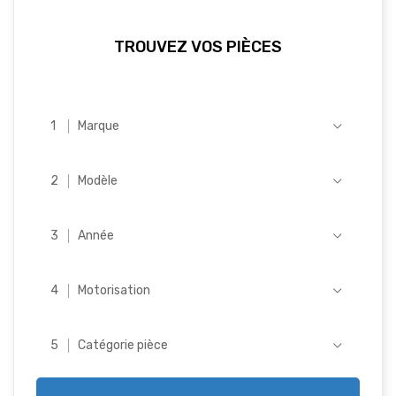
TROUVEZ VOS PIÈCES
Marque
Modèle
Année
Motorisation
Catégorie pièce