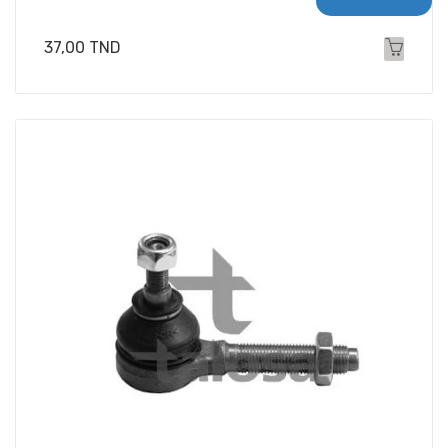
Prix
37,00 TND