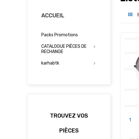
ACCUEIL
Packs Promotions
CATALOGUE PIÈCES DE
RECHANGE
karhabtk
TROUVEZ VOS
1
PIÈCES