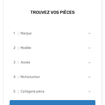
TROUVEZ VOS PIÈCES
Marque
Modèle
Année
Motorisation
Catégorie pièce