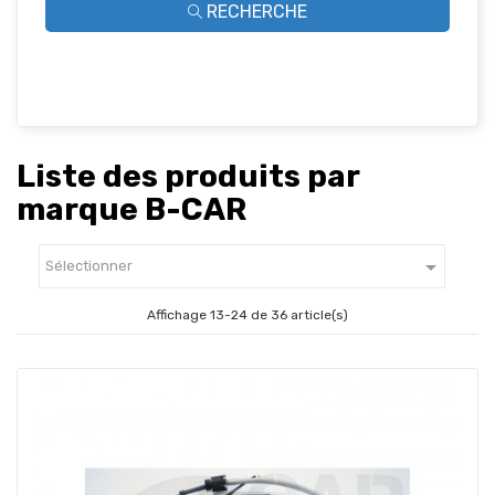
RECHERCHE
Liste des produits par
marque B-CAR

Sélectionner
Affichage 13-24 de 36 article(s)