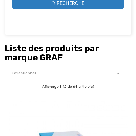
RECHERCHE
Liste des produits par
marque GRAF

Sélectionner
Affichage 1-12 de 64 article(s)