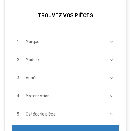
TROUVEZ VOS PIÈCES
Marque
Modèle
Année
Motorisation
Catégorie pièce